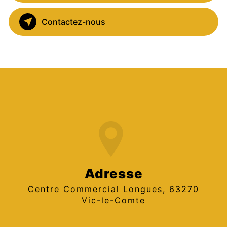
Contactez-nous
Adresse
Centre Commercial Longues, 63270
Vic-le-Comte