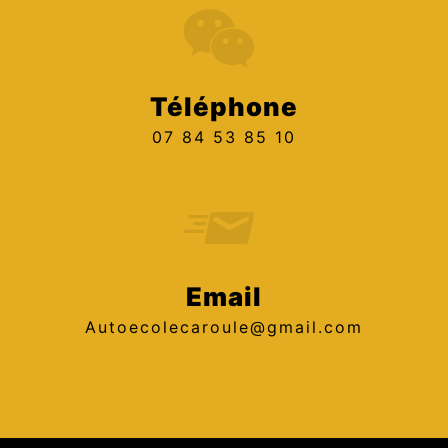
Téléphone
07 84 53 85 10
Email
autoecolecaroule@gmail.com