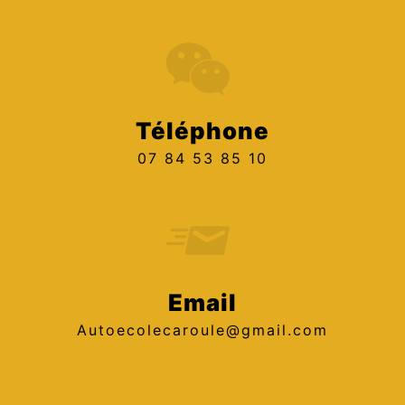
Téléphone
07 84 53 85 10
Email
autoecolecaroule@gmail.com