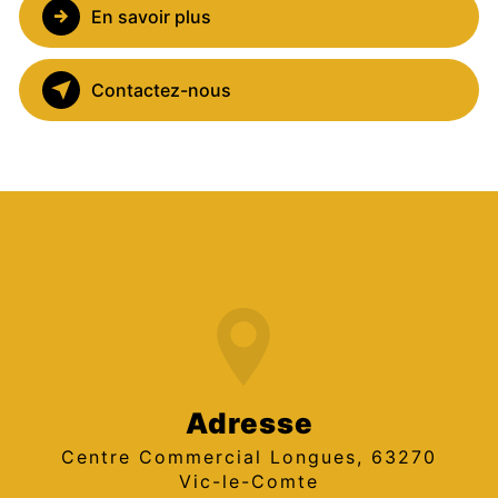
En savoir plus
Contactez-nous
Adresse
Centre Commercial Longues, 63270
Vic-le-Comte