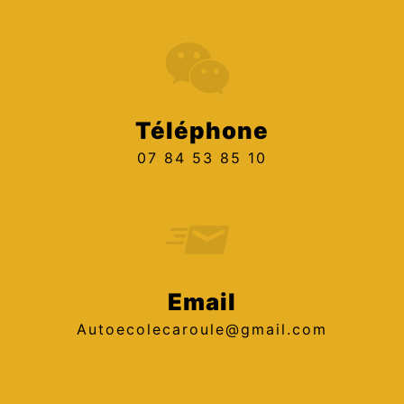
Téléphone
07 84 53 85 10
Email
autoecolecaroule@gmail.com