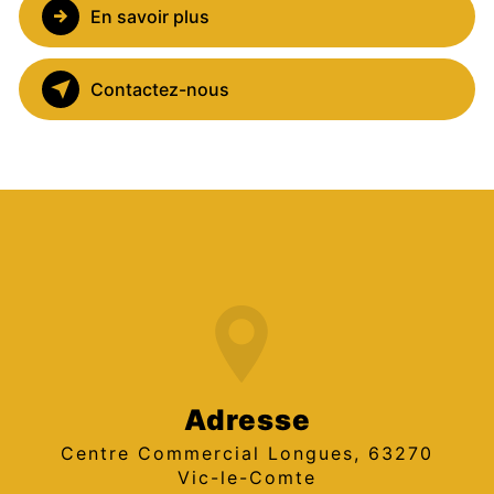
En savoir plus
Contactez-nous
Adresse
Centre Commercial Longues, 63270
Vic-le-Comte