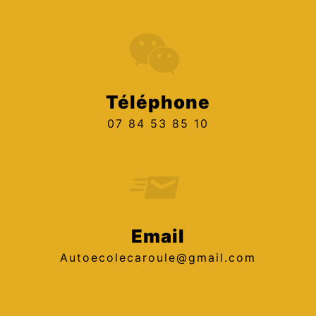
Téléphone
07 84 53 85 10
Email
autoecolecaroule@gmail.com