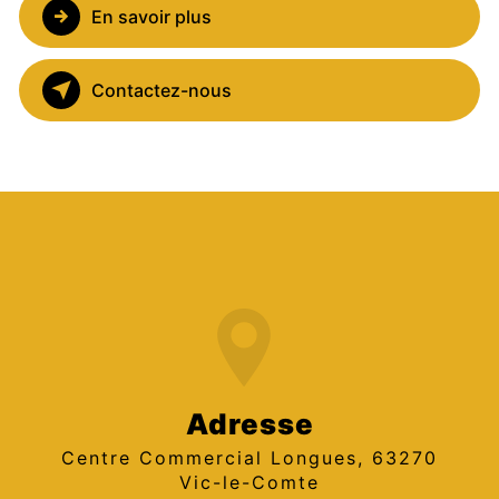
En savoir plus
Contactez-nous
Adresse
Centre Commercial Longues, 63270
Vic-le-Comte