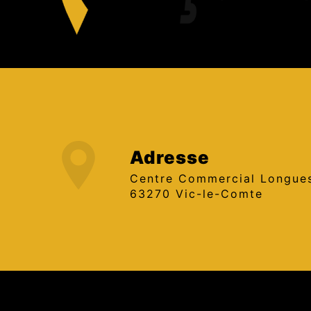
Adresse
Centre Commercial Longues,
63270 Vic-le-Comte